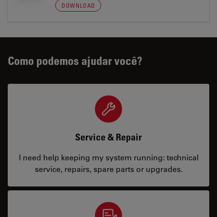
DOWNLOAD
Como podemos ajudar você?
Service & Repair
I need help keeping my system running: technical
service, repairs, spare parts or upgrades.