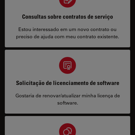
Consultas sobre contratos de serviço
Estou interessado em um novo contrato ou
preciso de ajuda com meu contrato existente.
Solicitação de licenciamento de software
Gostaria de renovar/atualizar minha licença de
software.