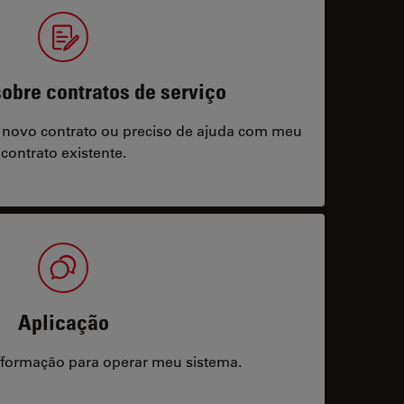
obre contratos de serviço
 novo contrato ou preciso de ajuda com meu
contrato existente.
Aplicação
/formação para operar meu sistema.