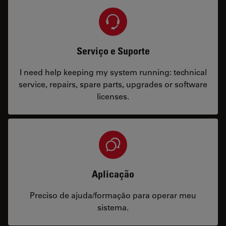
Serviço e Suporte
I need help keeping my system running: technical
service, repairs, spare parts, upgrades or software
licenses.
Aplicação
Preciso de ajuda/formação para operar meu
sistema.