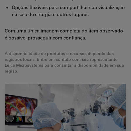
Opções flexíveis para compartilhar sua visualização
na sala de cirurgia e outros lugares
Com uma única imagem completa do item observado
é possível prosseguir com confiança.
A disponibilidade de produtos e recursos depende dos
registros locais. Entre em contato com seu representante
Leica Microsystems para consultar a disponibilidade em sua
região.