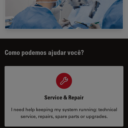
Como podemos ajudar você?
Service & Repair
I need help keeping my system running: technical
service, repairs, spare parts or upgrades.