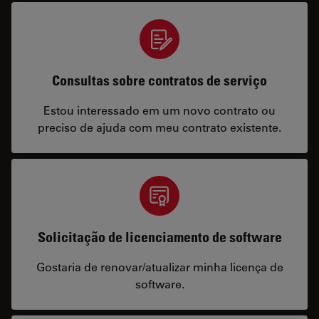
Consultas sobre contratos de serviço
Estou interessado em um novo contrato ou
preciso de ajuda com meu contrato existente.
Solicitação de licenciamento de software
Gostaria de renovar/atualizar minha licença de
software.