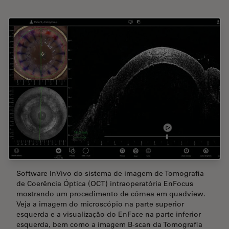
Software InVivo do sistema de imagem de Tomografia
de Coerência Óptica (OCT) intraoperatória EnFocus
mostrando um procedimento de córnea em quadview.
Veja a imagem do microscópio na parte superior
esquerda e a visualização do EnFace na parte inferior
esquerda, bem como a imagem B-scan da Tomografia