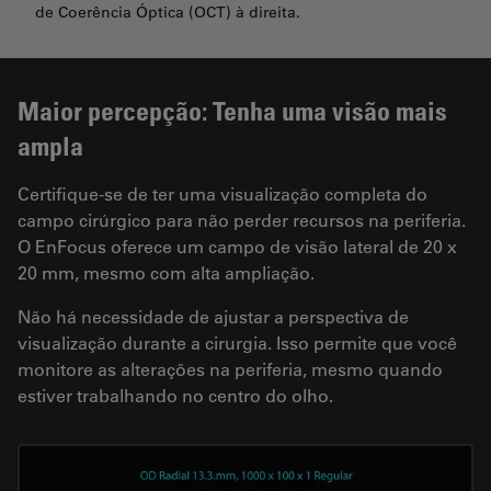
de Coerência Óptica (OCT) à direita.
Maior percepção: Tenha uma visão mais
ampla
Certifique-se de ter uma visualização completa do
campo cirúrgico para não perder recursos na periferia.
O EnFocus oferece um campo de visão lateral de 20 x
20 mm, mesmo com alta ampliação.
Não há necessidade de ajustar a perspectiva de
visualização durante a cirurgia. Isso permite que você
monitore as alterações na periferia, mesmo quando
estiver trabalhando no centro do olho.