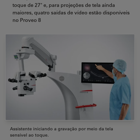
toque de 27" e, para projeções de tela ainda
maiores, quatro saídas de vídeo estão disponíveis
no Proveo 8
Assistente iniciando a gravação por meio da tela
sensível ao toque.