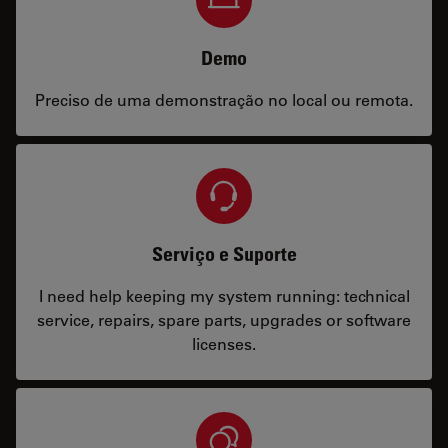
Demo
Preciso de uma demonstração no local ou remota.
Serviço e Suporte
I need help keeping my system running: technical
service, repairs, spare parts, upgrades or software
licenses.