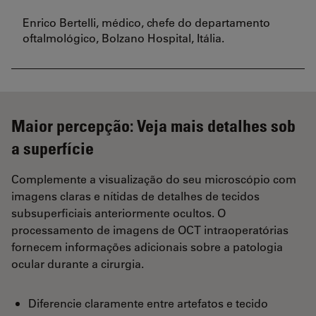
Enrico Bertelli, médico, chefe do departamento
oftalmológico, Bolzano Hospital, Itália.
Maior percepção: Veja mais detalhes sob
a superfície
Complemente a visualização do seu microscópio com
imagens claras e nítidas de detalhes de tecidos
subsuperficiais anteriormente ocultos. O
processamento de imagens de OCT intraoperatórias
fornecem informações adicionais sobre a patologia
ocular durante a cirurgia.
Diferencie claramente entre artefatos e tecido