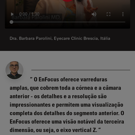
Dra. Barbara Parolini, Eyecare Clinic Brescia, Itália
O EnFocus oferece varreduras
amplas, que cobrem toda a córnea e a câmara
anterior - os detalhes e a resolução são
impressionantes e permitem uma visualização
completa dos detalhes do segmento anterior. O
EnFocus oferece uma visão notável da terceira
dimensão, ou seja, o eixo vertical Z.