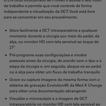
de trabalho e permite que você controle de forma
independente a visualização da OCT. Você está livre
para se concentrar em seu procedimento.
Ative facilmente a OCT intraoperatória a qualquer
momento durante a cirurgia por meio do pedal, da
alça, ou monitor HD com tela sensível ao toque de
27"
Pré-programe suas configurações e modos
pessoais antes da cirurgia, de acordo com o tipo e a
etapa da cirurgia e, em seguida, aloque-os ao pedal
ou à alça para obter um fluxo de trabalho tranquilo
Grave ou capture imagens da mesma forma com o
sistema de gravação Evolution4K da Med X Change
para obter uma documentação abrangente
Visualize o microscópio e a imagem de OCT
intraoperatória no monitor HD com tela sensível ao