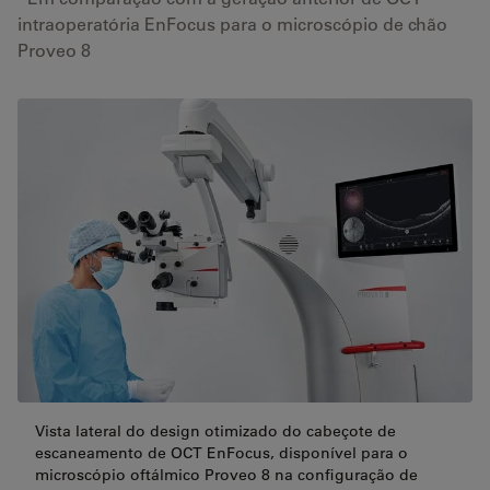
intraoperatória EnFocus para o microscópio de chão
Proveo 8
Vista lateral do design otimizado do cabeçote de
escaneamento de OCT EnFocus, disponível para o
microscópio oftálmico Proveo 8 na configuração de