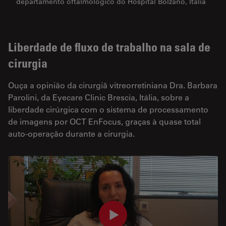
departamento oftalmológico do Hospital Bolzano, Itália
Liberdade de fluxo de trabalho na sala de
cirurgia
Ouça a opinião da cirurgiã vitreorretiniana Dra. Barbara
Parolini, da Eyecare Clinic Brescia, Itália, sobre a
liberdade cirúrgica com o sistema de processamento
de imagens por OCT EnFocus, graças à quase total
auto-operação durante a cirurgia.