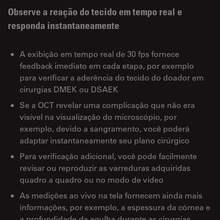
Observe a reação do tecido em tempo real e
responda instantaneamente
A exibição em tempo real de 30 fps fornece
feedback imediato em cada etapa, por exemplo
para verificar a aderência do tecido do doador em
cirurgias DMEK ou DSAEK
Se a OCT revelar uma complicação que não era
visível na visualização do microscópio, por
exemplo, devido a sangramento, você poderá
adaptar instantaneamente seu plano cirúrgico
Para verificação adicional, você pode facilmente
revisar ou reproduzir as varreduras adquiridas
quadro a quadro ou no modo de vídeo
As medições ao vivo na tela fornecem ainda mais
informações, por exemplo, a espessura da córnea e
a profundidade da agulha durante as cirurgias