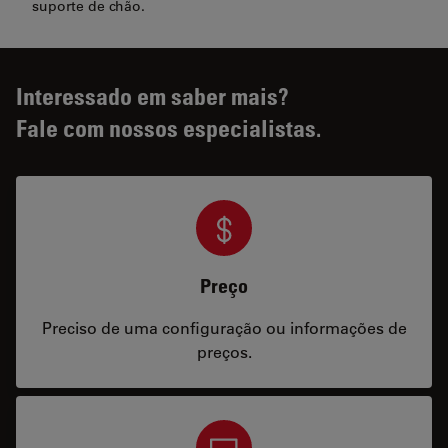
suporte de chão.
Interessado em saber mais?
Fale com nossos especialistas.
Preço
Preciso de uma configuração ou informações de
preços.