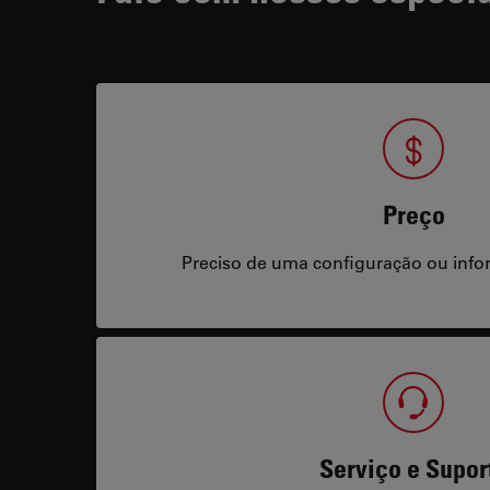
Preço
Preciso de uma configuração ou info
Serviço e Supor