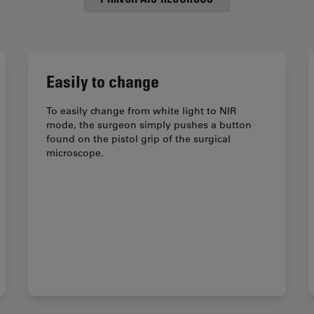
Easily to change
To easily change from white light to NIR
mode, the surgeon simply pushes a button
found on the pistol grip of the surgical
microscope.