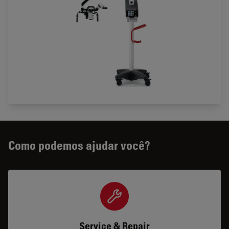
Como podemos ajudar você?
Service & Repair