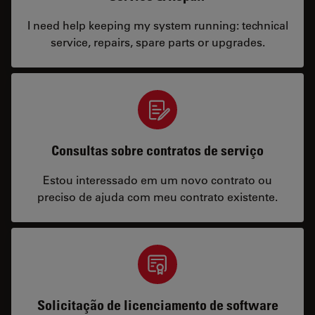
I need help keeping my system running: technical
service, repairs, spare parts or upgrades.
Consultas sobre contratos de serviço
Estou interessado em um novo contrato ou
preciso de ajuda com meu contrato existente.
Solicitação de licenciamento de software