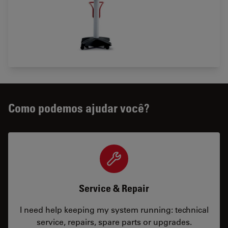
Como podemos ajudar você?
Service & Repair
I need help keeping my system running: technical
service, repairs, spare parts or upgrades.