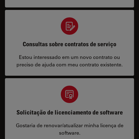
Consultas sobre contratos de serviço
Estou interessado em um novo contrato ou
preciso de ajuda com meu contrato existente.
Solicitação de licenciamento de software
Gostaria de renovar/atualizar minha licença de
software.