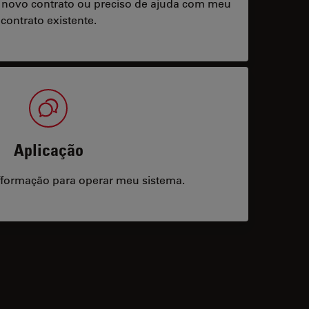
 novo contrato ou preciso de ajuda com meu
contrato existente.
Aplicação
/formação para operar meu sistema.
acts