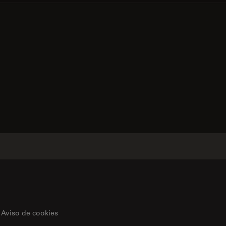
Aviso de cookies