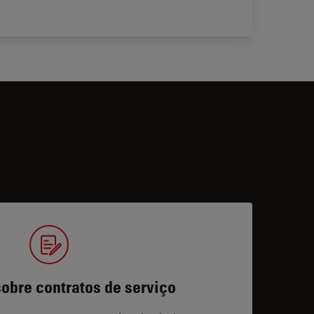
obre contratos de serviço