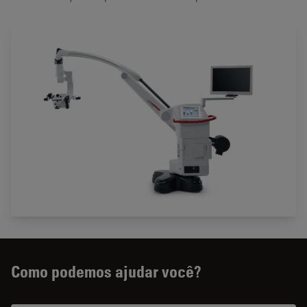
Como podemos ajudar você?