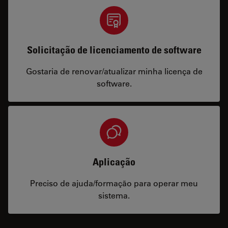
Solicitação de licenciamento de software
Gostaria de renovar/atualizar minha licença de
software.
Aplicação
Preciso de ajuda/formação para operar meu
sistema.