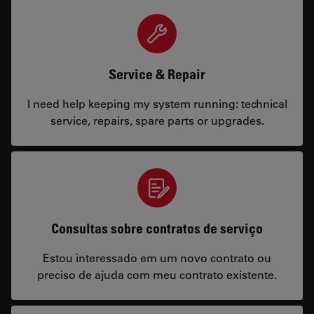
Service & Repair
I need help keeping my system running: technical
service, repairs, spare parts or upgrades.
Consultas sobre contratos de serviço
Estou interessado em um novo contrato ou
preciso de ajuda com meu contrato existente.