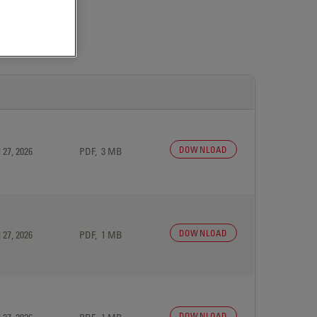
DOWNLOAD
 27, 2026
PDF, 3 MB
DOWNLOAD
 27, 2026
PDF, 1 MB
DOWNLOAD