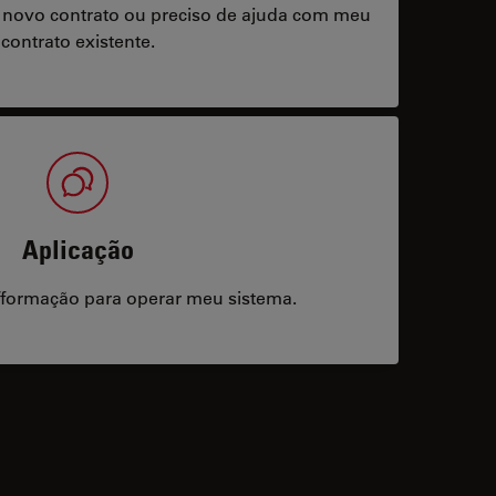
 novo contrato ou preciso de ajuda com meu
contrato existente.
Aplicação
/formação para operar meu sistema.
acts