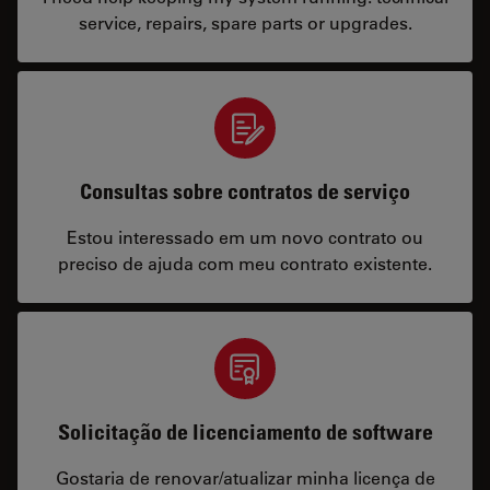
service, repairs, spare parts or upgrades.
Consultas sobre contratos de serviço
Estou interessado em um novo contrato ou
preciso de ajuda com meu contrato existente.
Solicitação de licenciamento de software
Gostaria de renovar/atualizar minha licença de