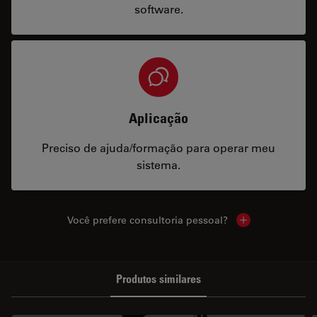
software.
Aplicação
Preciso de ajuda/formação para operar meu
sistema.
Você prefere consultoria pessoal?
Show local cont
Produtos similares