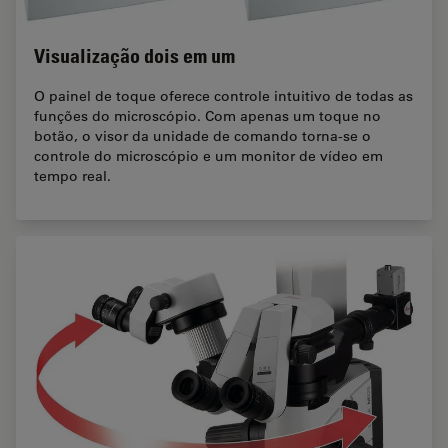
Visualização dois em um
O painel de toque oferece controle intuitivo de todas as
funções do microscópio. Com apenas um toque no
botão, o visor da unidade de comando torna-se o
controle do microscópio e um monitor de vídeo em
tempo real.