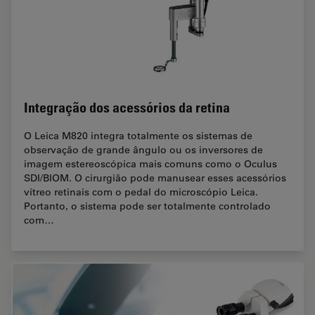
Integração dos acessórios da retina
O Leica M820 integra totalmente os sistemas de
observação de grande ângulo ou os inversores de
imagem estereoscópica mais comuns como o Oculus
SDI/BIOM. O cirurgião pode manusear esses acessórios
vítreo retinais com o pedal do microscópio Leica.
Portanto, o sistema pode ser totalmente controlado
com…