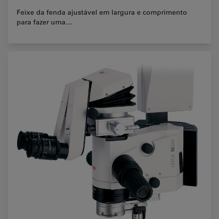
Feixe da fenda ajustável em largura e comprimento
para fazer uma…