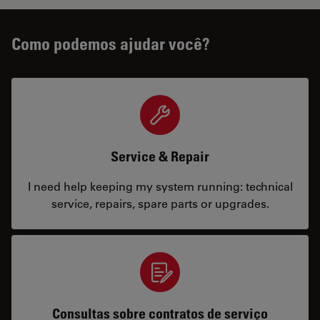
Como podemos ajudar você?
Service & Repair
I need help keeping my system running: technical
service, repairs, spare parts or upgrades.
Consultas sobre contratos de serviço