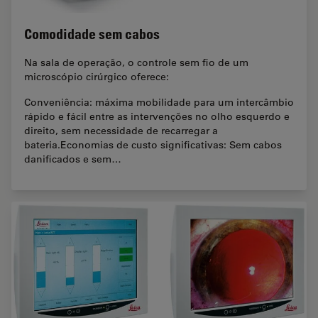
Comodidade sem cabos
Na sala de operação, o controle sem fio de um
microscópio cirúrgico oferece:
Conveniência: máxima mobilidade para um intercâmbio
rápido e fácil entre as intervenções no olho esquerdo e
direito, sem necessidade de recarregar a
bateria.Economias de custo significativas: Sem cabos
danificados e sem…