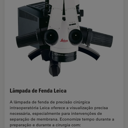
Lâmpada de Fenda Leica
A lâmpada de fenda de precisão cirúrgica
intraoperatória Leica oferece a visualização precisa
necessária, especialmente para intervenções de
separação de membrana. Economize tempo durante a
preparação e durante a cirurgia com: