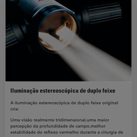
Iluminação estereoscópica de duplo feixe
A iluminação estereoscópica de duplo feixe original
cria:
Uma visão realmente tridimensional,uma maior
percepção da profundidade de campo,melhor
estabilidade do reflexo vermelho durante a cirurgia de