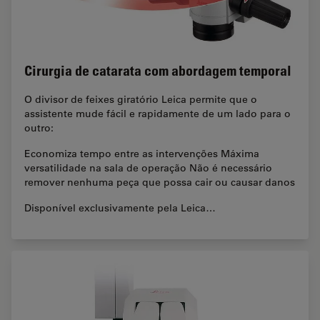
Cirurgia de catarata com abordagem temporal
O divisor de feixes giratório Leica permite que o
assistente mude fácil e rapidamente de um lado para o
outro:
Economiza tempo entre as intervenções Máxima
versatilidade na sala de operação Não é necessário
remover nenhuma peça que possa cair ou causar danos
Disponível exclusivamente pela Leica…