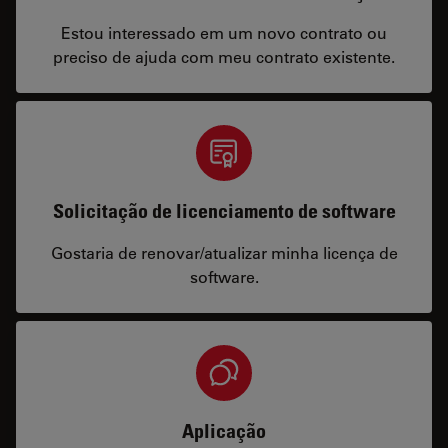
Estou interessado em um novo contrato ou
preciso de ajuda com meu contrato existente.
Solicitação de licenciamento de software
Gostaria de renovar/atualizar minha licença de
software.
Aplicação