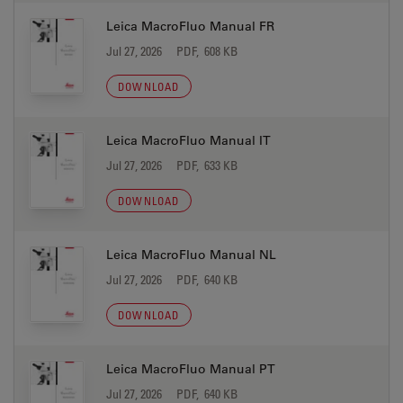
Leica MacroFluo Manual FR
Jul 27, 2026
PDF, 608 KB
DOWNLOAD
Leica MacroFluo Manual IT
Jul 27, 2026
PDF, 633 KB
DOWNLOAD
Leica MacroFluo Manual NL
Jul 27, 2026
PDF, 640 KB
DOWNLOAD
Leica MacroFluo Manual PT
Jul 27, 2026
PDF, 640 KB