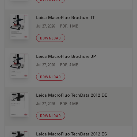
Leica MacroFluo Brochure IT
Jul 27, 2026
PDF, 1 MB
DOWNLOAD
Leica MacroFluo Brochure JP
Jul 27, 2026
PDF, 4 MB
DOWNLOAD
Leica MacroFluo TechData 2012 DE
Jul 27, 2026
PDF, 4 MB
DOWNLOAD
Leica MacroFluo TechData 2012 ES