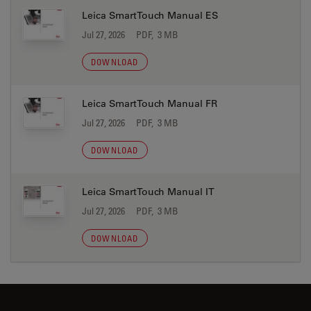
Leica SmartTouch Manual ES
Jul 27, 2026
PDF, 3 MB
DOWNLOAD
Leica SmartTouch Manual FR
Jul 27, 2026
PDF, 3 MB
DOWNLOAD
Leica SmartTouch Manual IT
Jul 27, 2026
PDF, 3 MB
DOWNLOAD