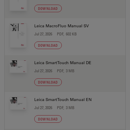
DOWNLOAD
Leica MacroFluo Manual SV
Jul 27, 2026
PDF, 602 KB
DOWNLOAD
Leica SmartTouch Manual DE
Jul 27, 2026
PDF, 3 MB
DOWNLOAD
Leica SmartTouch Manual EN
Jul 27, 2026
PDF, 3 MB
DOWNLOAD