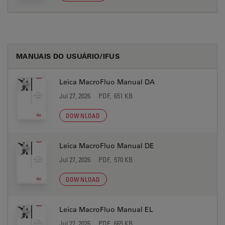
MANUAIS DO USUÁRIO/IFUS
Leica MacroFluo Manual DA
Jul 27, 2026
PDF, 651 KB
DOWNLOAD
Leica MacroFluo Manual DE
Jul 27, 2026
PDF, 570 KB
DOWNLOAD
Leica MacroFluo Manual EL
Jul 27, 2026
PDF, 665 KB