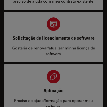
preciso de ajuda com meu contrato existente.
Solicitação de licenciamento de software
Gostaria de renovar/atualizar minha licença de
software.
Aplicação
Preciso de ajuda/formação para operar meu
sistema.