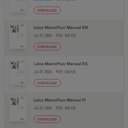
DOWNLOAD
Leica MacroFluo Manual EN
Jul 27, 2026
PDF, 602 KB
DOWNLOAD
Leica MacroFluo Manual ES
Jul 27, 2026
PDF, 633 KB
DOWNLOAD
Leica MacroFluo Manual FI
Jul 27, 2026
PDF, 602 KB
DOWNLOAD