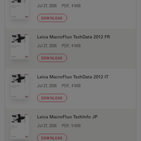
Jul 27, 2026
PDF, 4 MB
DOWNLOAD
Leica MacroFluo TechData 2012 FR
Jul 27, 2026
PDF, 4 MB
DOWNLOAD
Leica MacroFluo TechData 2012 IT
Jul 27, 2026
PDF, 4 MB
DOWNLOAD
Leica MacroFluo TechInfo JP
Jul 27, 2026
PDF, 5 MB
DOWNLOAD