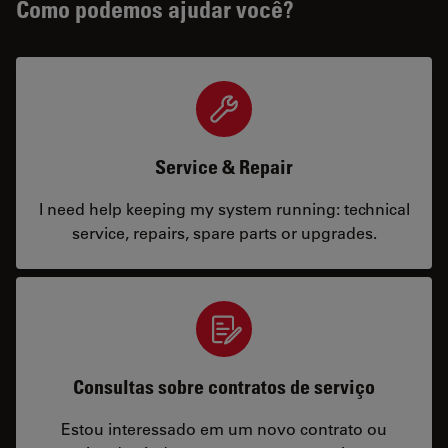
Como podemos ajudar você?
Service & Repair
I need help keeping my system running: technical
service, repairs, spare parts or upgrades.
Consultas sobre contratos de serviço
Estou interessado em um novo contrato ou