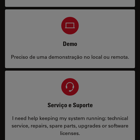
Demo
Preciso de uma demonstração no local ou remota.
Serviço e Suporte
I need help keeping my system running: technical
service, repairs, spare parts, upgrades or software
licenses.