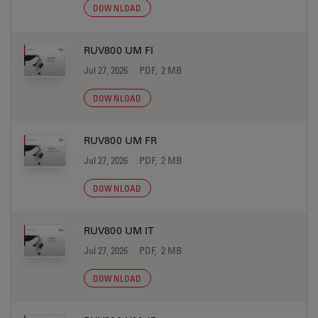
DOWNLOAD
RUV800 UM FI
Jul 27, 2026
PDF, 2 MB
DOWNLOAD
RUV800 UM FR
Jul 27, 2026
PDF, 2 MB
DOWNLOAD
RUV800 UM IT
Jul 27, 2026
PDF, 2 MB
DOWNLOAD