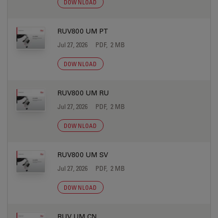
DOWNLOAD
RUV800 UM PT
Jul 27, 2026
PDF, 2 MB
DOWNLOAD
RUV800 UM RU
Jul 27, 2026
PDF, 2 MB
DOWNLOAD
RUV800 UM SV
Jul 27, 2026
PDF, 2 MB
DOWNLOAD
RUV UM CN