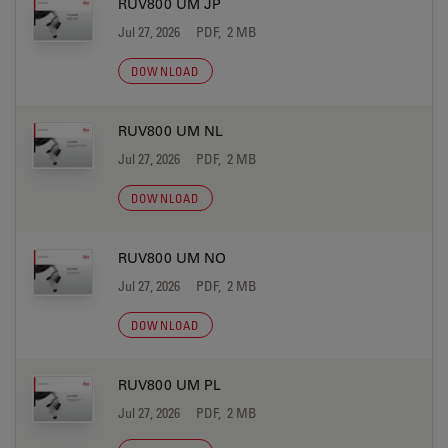
RUV800 UM JP
Jul 27, 2026
PDF, 2 MB
DOWNLOAD
RUV800 UM NL
Jul 27, 2026
PDF, 2 MB
DOWNLOAD
RUV800 UM NO
Jul 27, 2026
PDF, 2 MB
DOWNLOAD
RUV800 UM PL
Jul 27, 2026
PDF, 2 MB