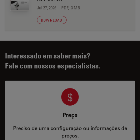
Jul 27, 2026
PDF, 3 MB
DOWNLOAD
Interessado em saber mais?
Fale com nossos especialistas.
Preço
Preciso de uma configuração ou informações de
preços.