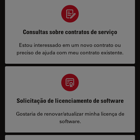
Consultas sobre contratos de serviço
Estou interessado em um novo contrato ou
preciso de ajuda com meu contrato existente.
Solicitação de licenciamento de software
Gostaria de renovar/atualizar minha licença de
software.