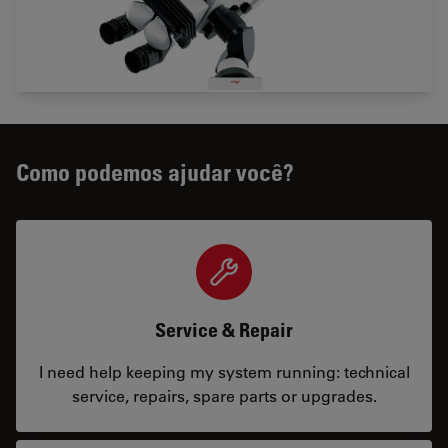
Como podemos ajudar você?
Service & Repair
I need help keeping my system running: technical
service, repairs, spare parts or upgrades.