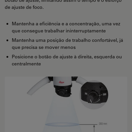
de ajuste de foco.
Mantenha a eficiência e a concentração, uma vez
que consegue trabalhar ininterruptamente
Mantenha uma posição de trabalho confortável, já
que precisa se mover menos
Posicione o botão de ajuste à direita, esquerda ou
centralmente