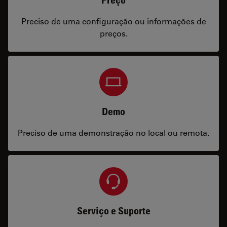
Preço
Preciso de uma configuração ou informações de
preços.
Demo
Preciso de uma demonstração no local ou remota.
Serviço e Suporte