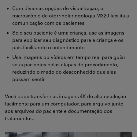
Com diversas opções de visualização, o
microscópio de otorrinolaringologia M320 facilita a
comunicação com os pacientes
Se o seu paciente é uma criança, use as imagens
para explicar seu diagnóstico para a criança e os
pais facilitando o entendimento
Use imagens ou vídeos em tempo real para guiar
seus pacientes pelas etapas do procedimento,
reduzindo o medo do desconhecido que eles
possam sentir
Você pode transferir as imagens 4K de alta resolução
facilmente para um computador, para arquivo junto
aos arquivos do paciente e documentação dos
tratamentos.