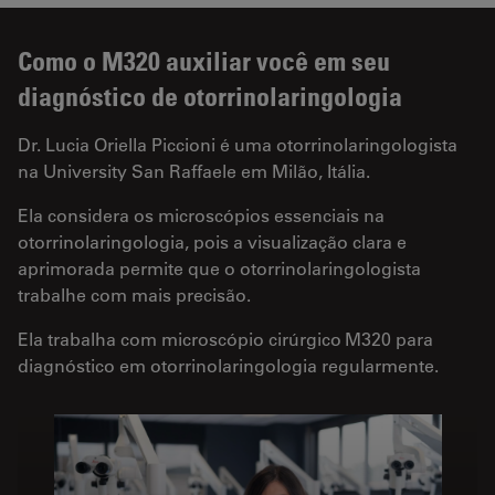
Como o M320 auxiliar você em seu
diagnóstico de otorrinolaringologia
Dr. Lucia Oriella Piccioni é uma otorrinolaringologista
na University San Raffaele em Milão, Itália.
Ela considera os microscópios essenciais na
otorrinolaringologia, pois a visualização clara e
aprimorada permite que o otorrinolaringologista
trabalhe com mais precisão.
Ela trabalha com microscópio cirúrgico M320 para
diagnóstico em otorrinolaringologia regularmente.