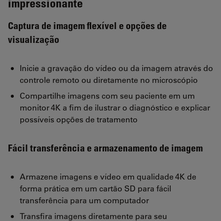
impressionante
Captura de imagem flexível e opções de
visualização
Inicie a gravação do vídeo ou da imagem através do
controle remoto ou diretamente no microscópio
Compartilhe imagens com seu paciente em um
monitor 4K a fim de ilustrar o diagnóstico e explicar
possíveis opções de tratamento
Fácil transferência e armazenamento de imagem
Armazene imagens e vídeo em qualidade 4K de
forma prática em um cartão SD para fácil
transferência para um computador
Transfira imagens diretamente para seu