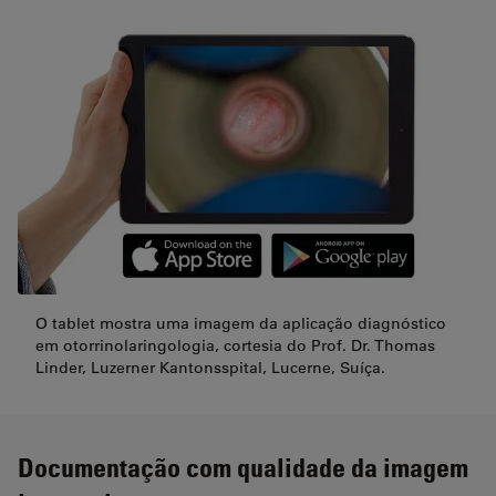
O tablet mostra uma imagem da aplicação diagnóstico
em otorrinolaringologia, cortesia do Prof. Dr. Thomas
Linder, Luzerner Kantonsspital, Lucerne, Suíça.
Documentação com qualidade da imagem