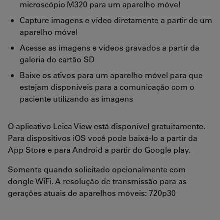
microscópio M320 para um aparelho móvel
Capture imagens e vídeo diretamente a partir de um
aparelho móvel
Acesse as imagens e vídeos gravados a partir da
galeria do cartão SD
Baixe os ativos para um aparelho móvel para que
estejam disponíveis para a comunicação com o
paciente utilizando as imagens
O aplicativo Leica View está disponível gratuitamente.
Para dispositivos iOS você pode baixá-lo a partir da
App Store e para Android a partir do Google play.
Somente quando solicitado opcionalmente com
dongle WiFi. A resolução de transmissão para as
gerações atuais de aparelhos móveis: 720p30