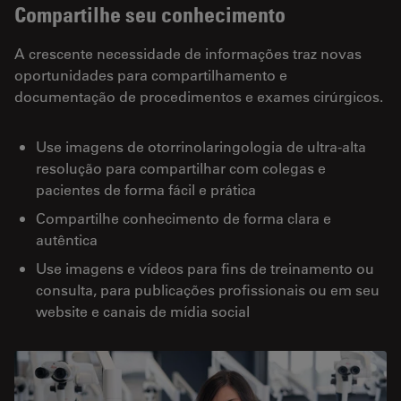
Compartilhe seu conhecimento
A crescente necessidade de informações traz novas
oportunidades para compartilhamento e
documentação de procedimentos e exames cirúrgicos.
Use imagens de otorrinolaringologia de ultra-alta
resolução para compartilhar com colegas e
pacientes de forma fácil e prática
Compartilhe conhecimento de forma clara e
autêntica
Use imagens e vídeos para fins de treinamento ou
consulta, para publicações profissionais ou em seu
website e canais de mídia social