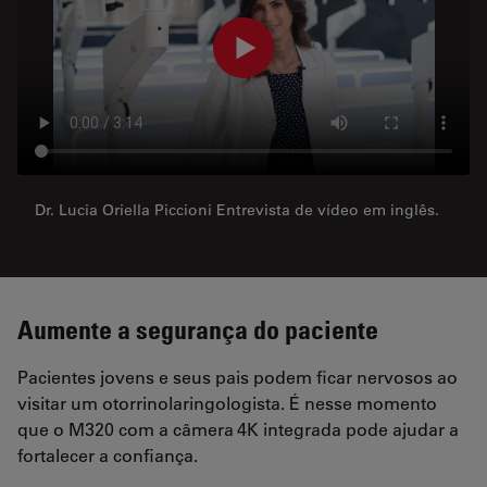
Dr. Lucia Oriella Piccioni Entrevista de vídeo em inglês.
Aumente a segurança do paciente
Pacientes jovens e seus pais podem ficar nervosos ao
visitar um otorrinolaringologista. É nesse momento
que o M320 com a câmera 4K integrada pode ajudar a
fortalecer a confiança.