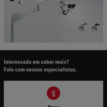
Interessado em saber mais?
Fale com nossos especialistas.