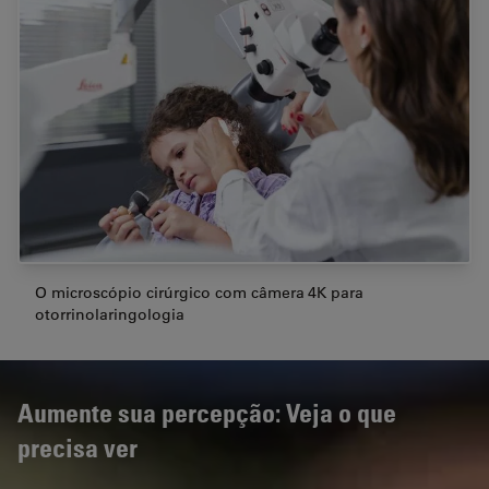
O microscópio cirúrgico com câmera 4K para
otorrinolaringologia
Aumente sua percepção: Veja o que
precisa ver