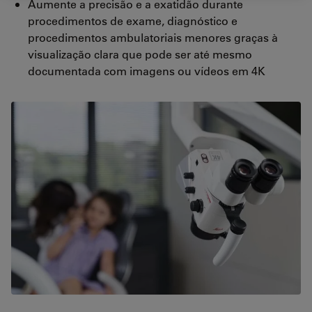
Aumente a precisão e a exatidão durante
procedimentos de exame, diagnóstico e
procedimentos ambulatoriais menores graças à
visualização clara que pode ser até mesmo
documentada com imagens ou vídeos em 4K