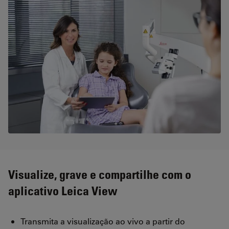
Visualize, grave e compartilhe com o
aplicativo Leica View
Transmita a visualização ao vivo a partir do