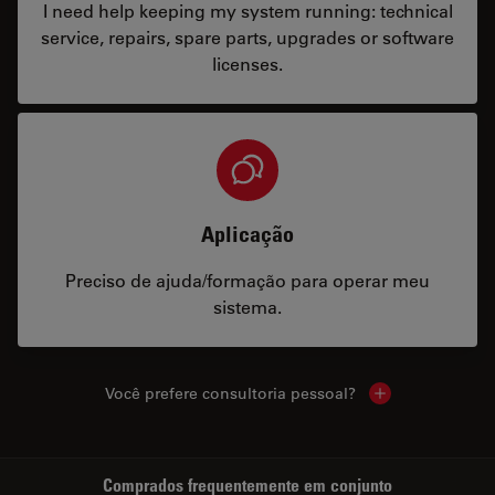
I need help keeping my system running: technical
service, repairs, spare parts, upgrades or software
licenses.
Aplicação
Preciso de ajuda/formação para operar meu
sistema.
Você prefere consultoria pessoal?
Show local cont
Comprados frequentemente em conjunto