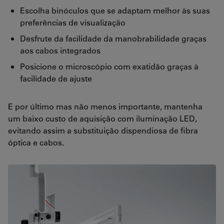
Escolha binóculos que se adaptam melhor às suas
preferências de visualização
Desfrute da facilidade da manobrabilidade graças
aos cabos integrados
Posicione o microscópio com exatidão graças à
facilidade de ajuste
E por último mas não menos importante, mantenha
um baixo custo de aquisição com iluminação LED,
evitando assim a substituição dispendiosa de fibra
óptica e cabos.