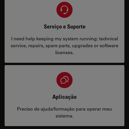
Serviço e Suporte
I need help keeping my system running: technical
service, repairs, spare parts, upgrades or software
licenses.
Aplicação
Preciso de ajuda/formação para operar meu
sistema.