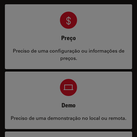
Preço
Preciso de uma configuração ou informações de
preços.
Demo
Preciso de uma demonstração no local ou remota.