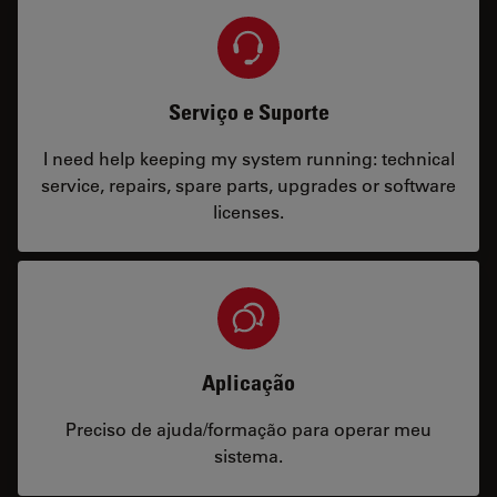
Serviço e Suporte
I need help keeping my system running: technical
service, repairs, spare parts, upgrades or software
licenses.
Aplicação
Preciso de ajuda/formação para operar meu
sistema.