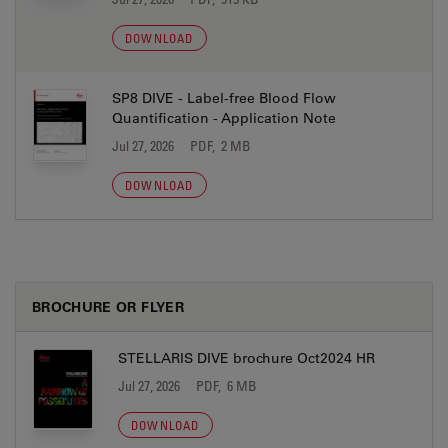
DOWNLOAD
SP8 DIVE - Label-free Blood Flow
Quantification - Application Note
Jul 27, 2026
PDF, 2 MB
DOWNLOAD
BROCHURE OR FLYER
STELLARIS DIVE brochure Oct2024 HR
Jul 27, 2026
PDF, 6 MB
DOWNLOAD