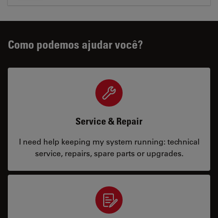
Como podemos ajudar você?
Service & Repair
I need help keeping my system running: technical
service, repairs, spare parts or upgrades.