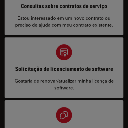
Consultas sobre contratos de serviço
Estou interessado em um novo contrato ou
preciso de ajuda com meu contrato existente.
Solicitação de licenciamento de software
Gostaria de renovar/atualizar minha licença de
software.