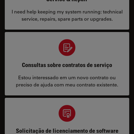
I need help keeping my system running: technical
service, repairs, spare parts or upgrades.
Consultas sobre contratos de serviço
Estou interessado em um novo contrato ou
preciso de ajuda com meu contrato existente.
Solicitação de licenciamento de software