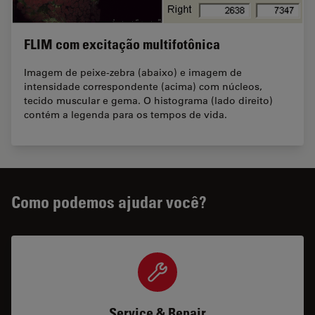
FLIM com excitação multifotônica
Imagem de peixe-zebra (abaixo) e imagem de
intensidade correspondente (acima) com núcleos,
tecido muscular e gema. O histograma (lado direito)
contém a legenda para os tempos de vida.
Como podemos ajudar você?
Service & Repair