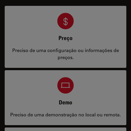
Preço
Preciso de uma configuração ou informações de
preços.
Demo
Preciso de uma demonstração no local ou remota.