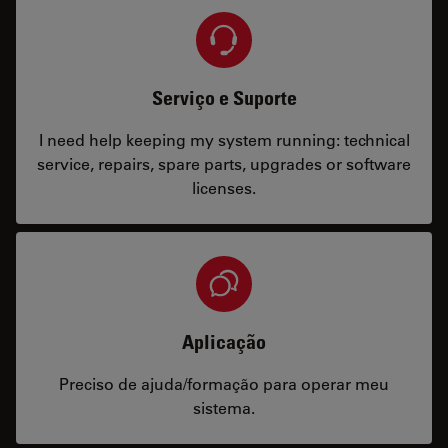
Serviço e Suporte
I need help keeping my system running: technical
service, repairs, spare parts, upgrades or software
licenses.
Aplicação
Preciso de ajuda/formação para operar meu
sistema.