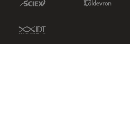
IDT Link