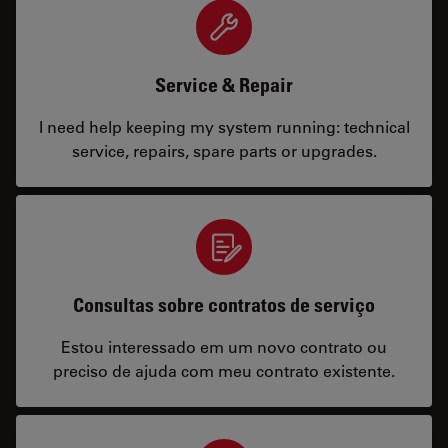
Service & Repair
I need help keeping my system running: technical
service, repairs, spare parts or upgrades.
Consultas sobre contratos de serviço
Estou interessado em um novo contrato ou
preciso de ajuda com meu contrato existente.