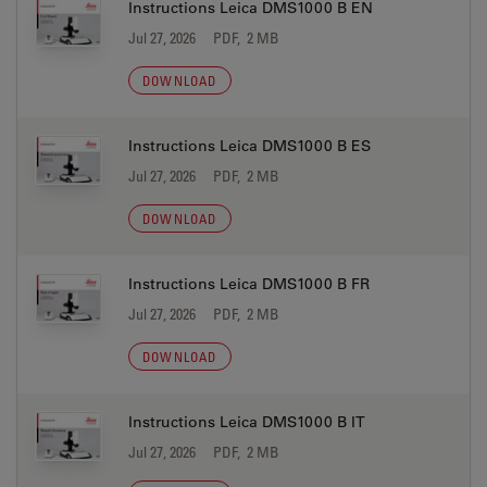
Instructions Leica DMS1000 B EN
Jul 27, 2026
PDF, 2 MB
DOWNLOAD
Instructions Leica DMS1000 B ES
Jul 27, 2026
PDF, 2 MB
DOWNLOAD
Instructions Leica DMS1000 B FR
Jul 27, 2026
PDF, 2 MB
DOWNLOAD
Instructions Leica DMS1000 B IT
Jul 27, 2026
PDF, 2 MB