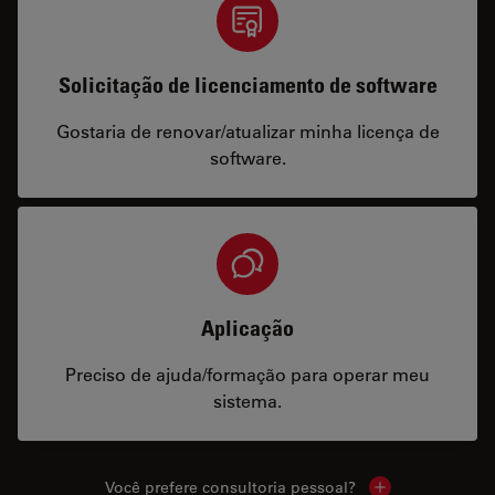
Solicitação de licenciamento de software
Gostaria de renovar/atualizar minha licença de
software.
Aplicação
Preciso de ajuda/formação para operar meu
sistema.
Você prefere consultoria pessoal?
Show local cont