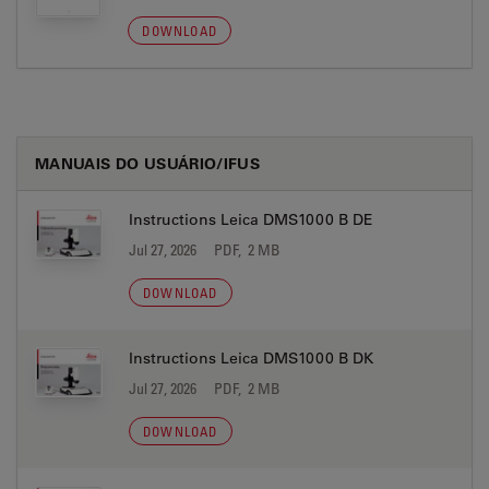
DOWNLOAD
MANUAIS DO USUÁRIO/IFUS
Instructions Leica DMS1000 B DE
Jul 27, 2026
PDF, 2 MB
DOWNLOAD
Instructions Leica DMS1000 B DK
Jul 27, 2026
PDF, 2 MB
DOWNLOAD