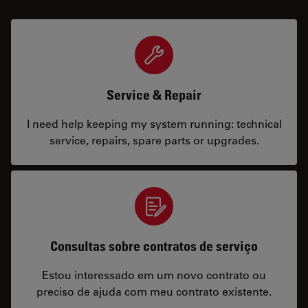
Service & Repair
I need help keeping my system running: technical
service, repairs, spare parts or upgrades.
Consultas sobre contratos de serviço
Estou interessado em um novo contrato ou
preciso de ajuda com meu contrato existente.