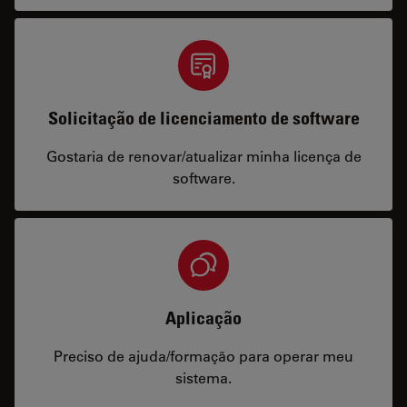
Solicitação de licenciamento de software
Gostaria de renovar/atualizar minha licença de
software.
Aplicação
Preciso de ajuda/formação para operar meu
sistema.