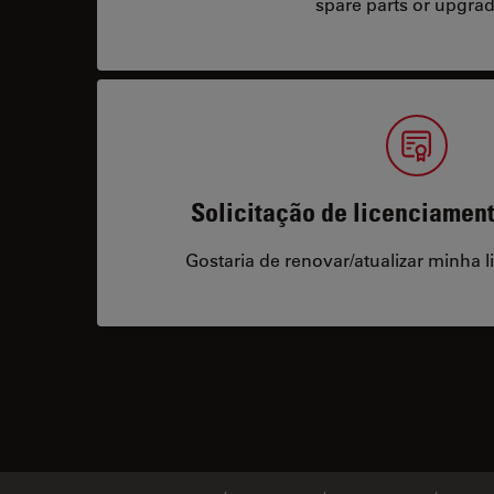
spare parts or upgrad
Solicitação de licenciamen
Gostaria de renovar/atualizar minha l