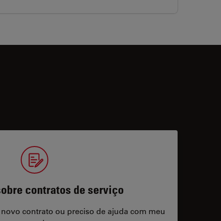
obre contratos de serviço
 novo contrato ou preciso de ajuda com meu