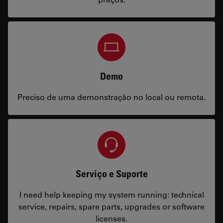
Demo
Preciso de uma demonstração no local ou remota.
Serviço e Suporte
I need help keeping my system running: technical
service, repairs, spare parts, upgrades or software
licenses.