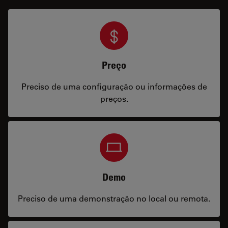
Preço
Preciso de uma configuração ou informações de
preços.
Demo
Preciso de uma demonstração no local ou remota.