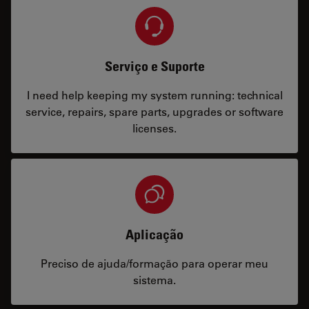
Serviço e Suporte
I need help keeping my system running: technical
service, repairs, spare parts, upgrades or software
licenses.
Aplicação
Preciso de ajuda/formação para operar meu
sistema.