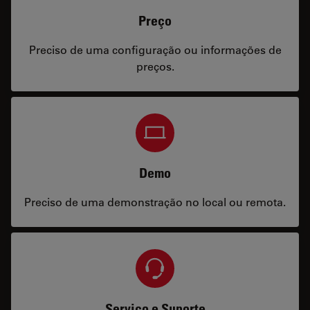
Preço
Preciso de uma configuração ou informações de
preços.
Demo
Preciso de uma demonstração no local ou remota.
Serviço e Suporte