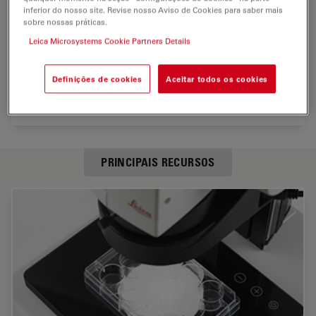
inferior do nosso site. Revise nosso Aviso de Cookies para saber mais
sobre nossas práticas.
Leica Microsystems Cookie Partners Details
Definições de cookies
Aceitar todos os cookies
PRINCIPAIS RECURSOS