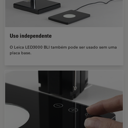
Uso independente
O Leica LED3000 BLI também pode ser usado sem uma
placa base.