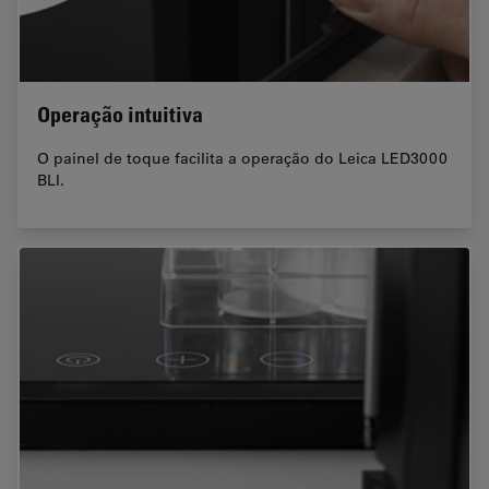
Operação intuitiva
O painel de toque facilita a operação do Leica LED3000
BLI.