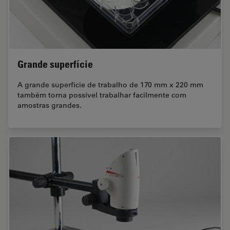
Grande superfície
A grande superfície de trabalho de 170 mm x 220 mm
também torna possível trabalhar facilmente com
amostras grandes.