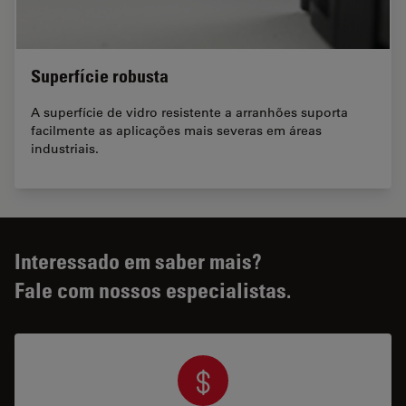
Superfície robusta
A superfície de vidro resistente a arranhões suporta
facilmente as aplicações mais severas em áreas
industriais.
Interessado em saber mais?
Fale com nossos especialistas.