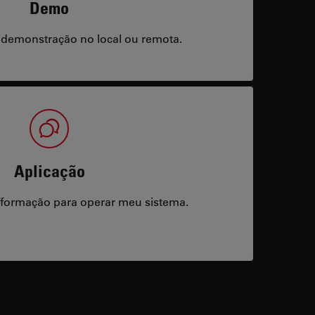
Demo
 demonstração no local ou remota.
Aplicação
/formação para operar meu sistema.
acts