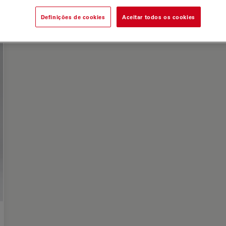
Definições de cookies
Aceitar todos os cookies