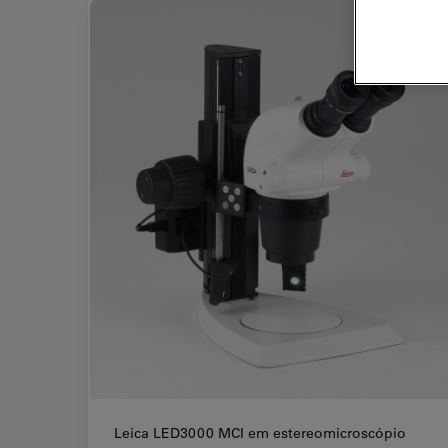
Leica LED3000 MCI em estereomicroscópio