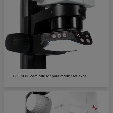
LED3000 RL com difusor para reduzir reflexos