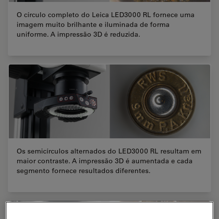
O círculo completo do Leica LED3000 RL fornece uma
imagem muito brilhante e iluminada de forma
uniforme. A impressão 3D é reduzida.
Os semicírculos alternados do LED3000 RL resultam em
maior contraste. A impressão 3D é aumentada e cada
segmento fornece resultados diferentes.