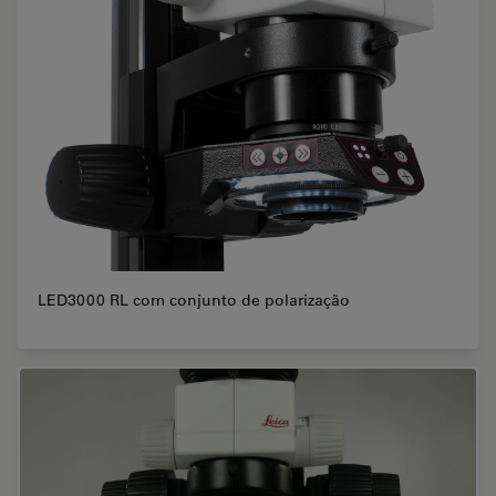
LED3000 RL com conjunto de polarização