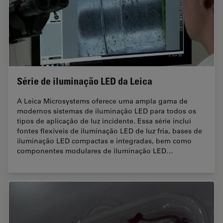
Série de iluminação LED da Leica
A Leica Microsystems oferece uma ampla gama de
modernos sistemas de iluminação LED para todos os
tipos de aplicação de luz incidente. Essa série inclui
fontes flexíveis de iluminação LED de luz fria, bases de
iluminação LED compactas e integradas, bem como
componentes modulares de iluminação LED…