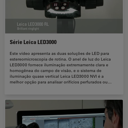
Série Leica LED3000
Este vídeo apresenta as duas soluções de LED para
estereomicroscopia de rotina. O anel de luz do Leica
LED3000 fornece iluminação extremamente clara e
homogênea do campo de visão, e o sistema de
iluminação quase vertical Leica LED3000 NVI é a
melhor opção para analisar orifícios perfurados ou…