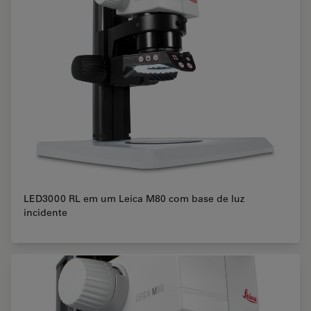
LED3000 RL em um Leica M80 com base de luz
incidente