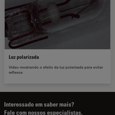
Luz polarizada
Vídeo mostrando o efeito da luz polarizada para evitar
reflexos
Interessado em saber mais?
Fale com nossos especialistas.