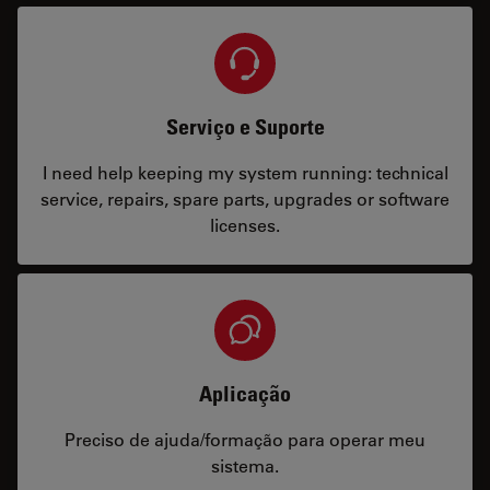
Serviço e Suporte
I need help keeping my system running: technical
service, repairs, spare parts, upgrades or software
licenses.
Aplicação
Preciso de ajuda/formação para operar meu
sistema.