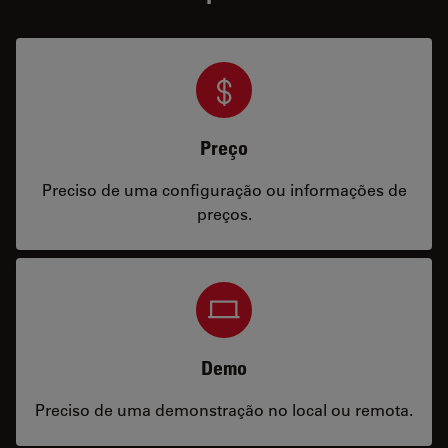
Preço
Preciso de uma configuração ou informações de
preços.
Demo
Preciso de uma demonstração no local ou remota.