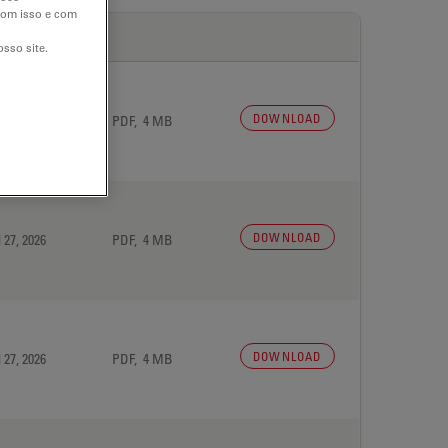
 com isso e com
sso site.
DOWNLOAD
 27, 2026
PDF, 4 MB
DOWNLOAD
 27, 2026
PDF, 4 MB
DOWNLOAD
 27, 2026
PDF, 4 MB