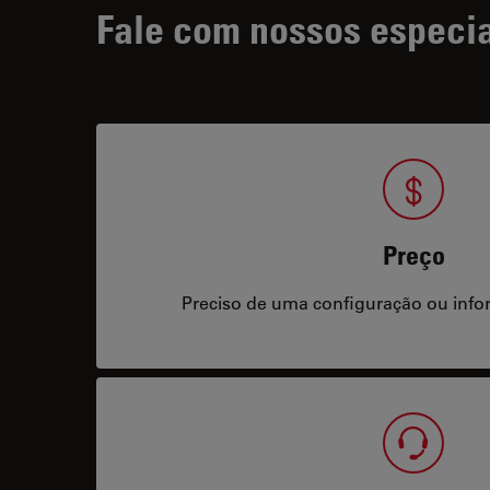
Fale com nossos especia
Preço
Preciso de uma configuração ou info