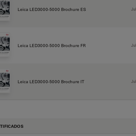
Jul
Leica LED3000-5000 Brochure ES
Jul
Leica LED3000-5000 Brochure FR
Jul
Leica LED3000-5000 Brochure IT
TIFICADOS