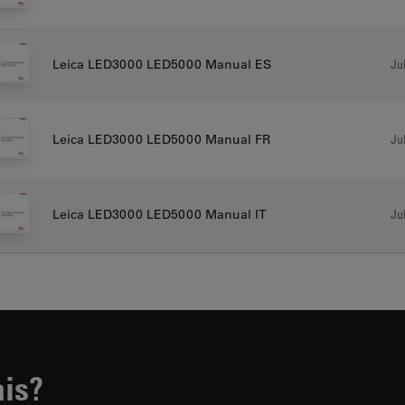
Jul
Leica LED3000 LED5000 Manual ES
Jul
Leica LED3000 LED5000 Manual FR
Jul
Leica LED3000 LED5000 Manual IT
ais?