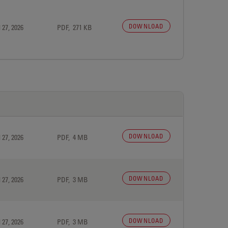
DOWNLOAD
 27, 2026
PDF, 271 KB
DOWNLOAD
 27, 2026
PDF, 4 MB
DOWNLOAD
 27, 2026
PDF, 3 MB
DOWNLOAD
 27, 2026
PDF, 3 MB