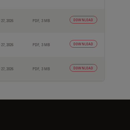
DOWNLOAD
 27, 2026
PDF, 3 MB
DOWNLOAD
 27, 2026
PDF, 3 MB
DOWNLOAD
 27, 2026
PDF, 3 MB