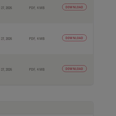
DOWNLOAD
 27, 2026
PDF, 4 MB
DOWNLOAD
 27, 2026
PDF, 4 MB
DOWNLOAD
 27, 2026
PDF, 4 MB