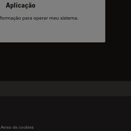
Aplicação
/formação para operar meu sistema.
acts
Aviso de cookies