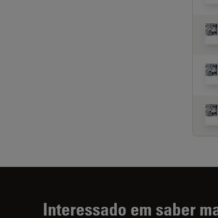
Interessado em saber m