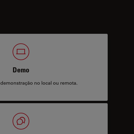
Demo
 demonstração no local ou remota.