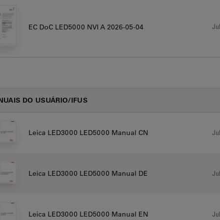
Jul
EC DoC LED5000 NVI A 2026-05-04
UAIS DO USUÁRIO/IFUS
Jul
Leica LED3000 LED5000 Manual CN
Jul
Leica LED3000 LED5000 Manual DE
Jul
Leica LED3000 LED5000 Manual EN