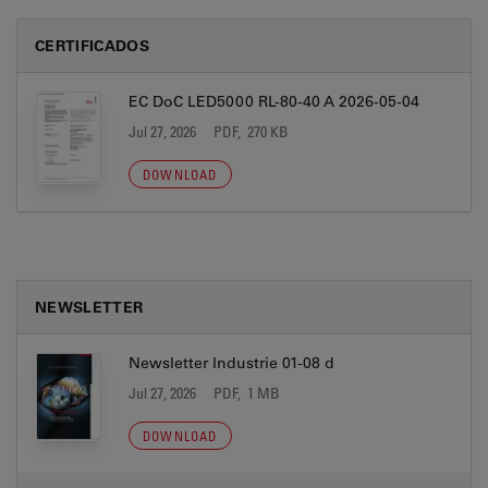
CERTIFICADOS
EC DoC LED5000 RL-80-40 A 2026-05-04
Jul 27, 2026
PDF, 270 KB
DOWNLOAD
NEWSLETTER
Newsletter Industrie 01-08 d
Jul 27, 2026
PDF, 1 MB
DOWNLOAD