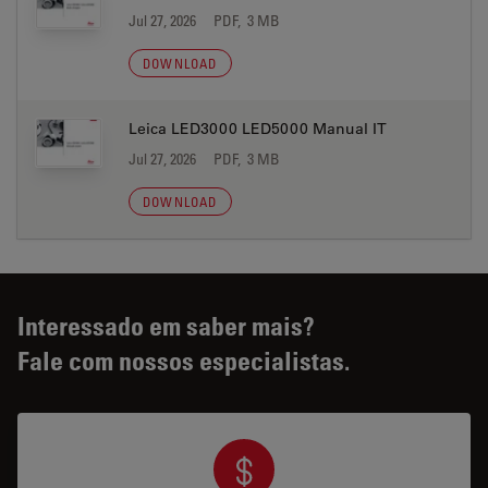
Jul 27, 2026
PDF, 3 MB
DOWNLOAD
Leica LED3000 LED5000 Manual IT
Jul 27, 2026
PDF, 3 MB
DOWNLOAD
Interessado em saber mais?
Fale com nossos especialistas.