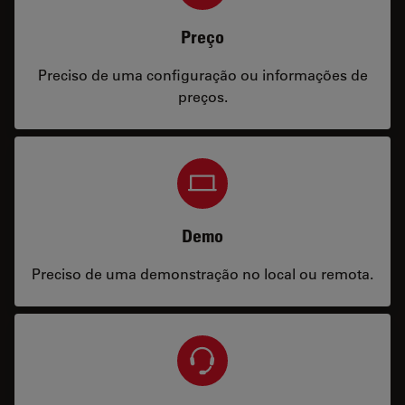
Preço
Preciso de uma configuração ou informações de
preços.
Demo
Preciso de uma demonstração no local ou remota.