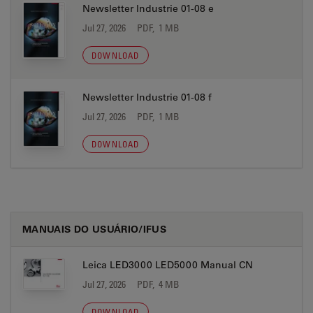
Newsletter Industrie 01-08 e
Jul 27, 2026
PDF, 1 MB
DOWNLOAD
Newsletter Industrie 01-08 f
Jul 27, 2026
PDF, 1 MB
DOWNLOAD
MANUAIS DO USUÁRIO/IFUS
Leica LED3000 LED5000 Manual CN
Jul 27, 2026
PDF, 4 MB
DOWNLOAD