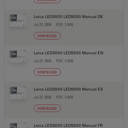
Leica LED3000 LED5000 Manual DE
Jul 27, 2026
PDF, 3 MB
DOWNLOAD
Leica LED3000 LED5000 Manual EN
Jul 27, 2026
PDF, 3 MB
DOWNLOAD
Leica LED3000 LED5000 Manual ES
Jul 27, 2026
PDF, 3 MB
DOWNLOAD
Leica LED3000 LED5000 Manual FR