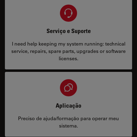
Serviço e Suporte
I need help keeping my system running: technical
service, repairs, spare parts, upgrades or software
licenses.
Aplicação
Preciso de ajuda/formação para operar meu
sistema.