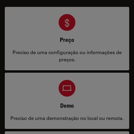
Preço
Preciso de uma configuração ou informações de
preços.
Demo
Preciso de uma demonstração no local ou remota.