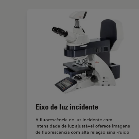
Eixo de luz incidente
A fluorescência de luz incidente com
intensidade de luz ajustável oferece imagens
de fluorescência com alta relação sinal-ruído