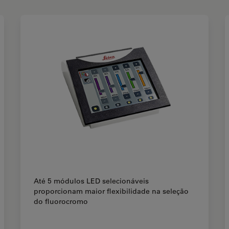
Até 5 módulos LED selecionáveis
proporcionam maior flexibilidade na seleção
do fluorocromo