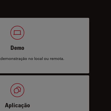
Demo
 demonstração no local ou remota.
Aplicação