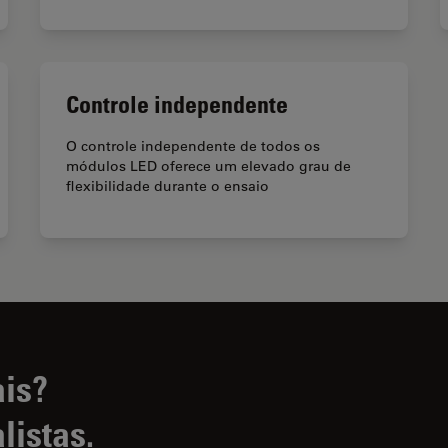
Controle independente
O controle independente de todos os
módulos LED oferece um elevado grau de
flexibilidade durante o ensaio
ais?
listas.