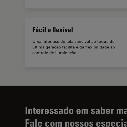
Fácil e flexível
Uma interface de tela sensível ao toque de
última geração facilita e dá flexibilidade ao
controle de iluminação.
Interessado em saber m
Fale com nossos especia