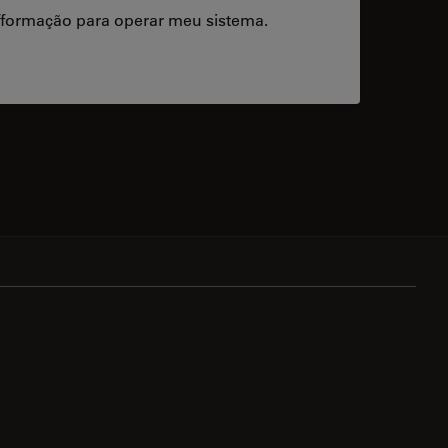
/formação para operar meu sistema.
acts