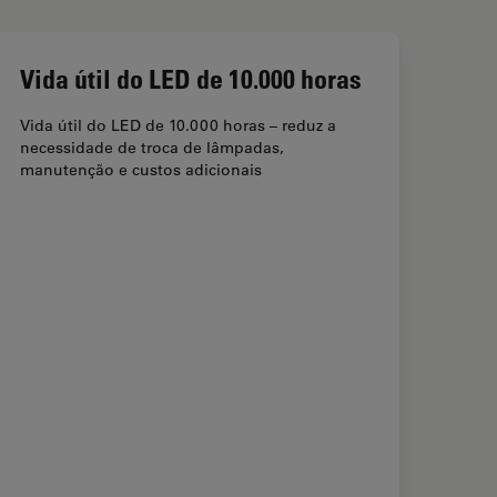
Vida útil do LED de 10.000 horas
Vida útil do LED de 10.000 horas – reduz a
necessidade de troca de lâmpadas,
manutenção e custos adicionais