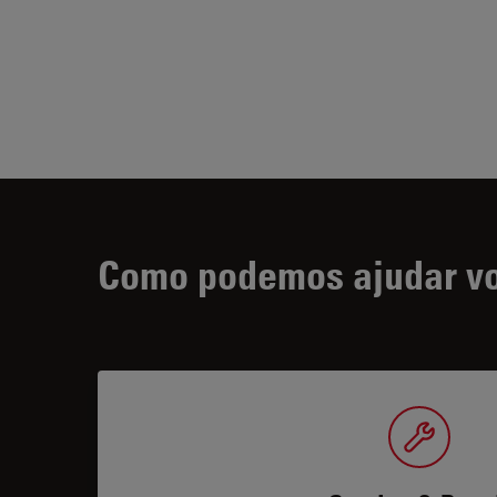
Como podemos ajudar v