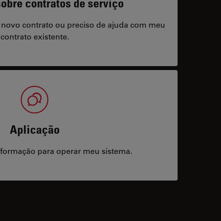
obre contratos de serviço
 novo contrato ou preciso de ajuda com meu
contrato existente.
Aplicação
/formação para operar meu sistema.
acts