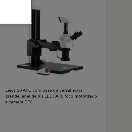
Leica S8 APO com base universal extra
grande, anel de luz LED1000, foco motorizado
e câmera DFC