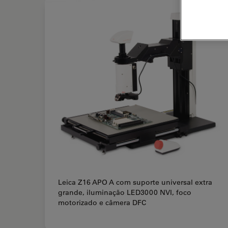
Leica Z16 APO A com suporte universal extra
grande, iluminação LED3000 NVI, foco
motorizado e câmera DFC