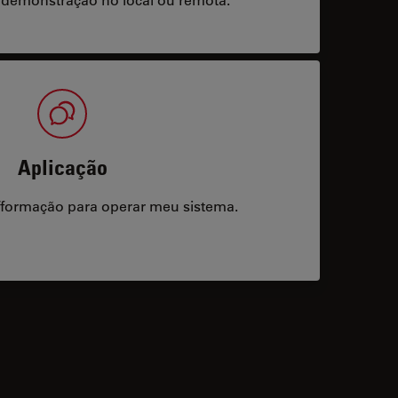
Aplicação
/formação para operar meu sistema.
acts