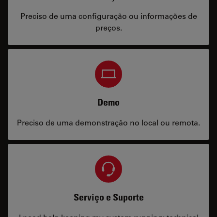
Preciso de uma configuração ou informações de
preços.
Demo
Preciso de uma demonstração no local ou remota.
Serviço e Suporte