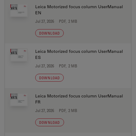
Leica Motorized focus column UserManual
EN
Jul 27, 2026
PDF, 2 MB
DOWNLOAD
Leica Motorized focus column UserManual
ES
Jul 27, 2026
PDF, 2 MB
DOWNLOAD
Leica Motorized focus column UserManual
FR
Jul 27, 2026
PDF, 2 MB
DOWNLOAD