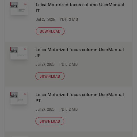
Leica Motorized focus column UserManual
IT
Jul 27, 2026
PDF, 2 MB
DOWNLOAD
Leica Motorized focus column UserManual
JP
Jul 27, 2026
PDF, 2 MB
DOWNLOAD
Leica Motorized focus column UserManual
PT
Jul 27, 2026
PDF, 2 MB
DOWNLOAD