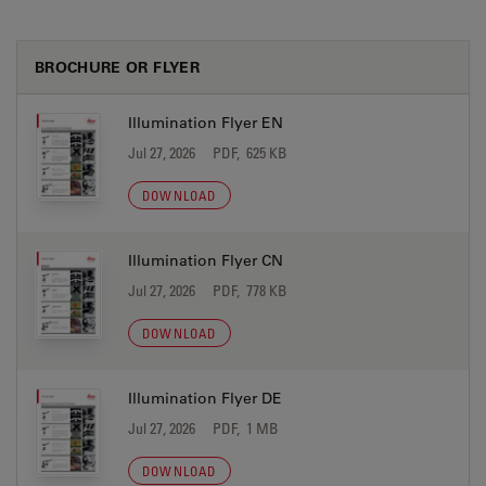
BROCHURE OR FLYER
Illumination Flyer EN
Jul 27, 2026
PDF, 625 KB
DOWNLOAD
Illumination Flyer CN
Jul 27, 2026
PDF, 778 KB
DOWNLOAD
Illumination Flyer DE
Jul 27, 2026
PDF, 1 MB
DOWNLOAD