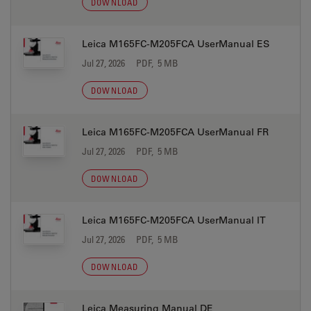
DOWNLOAD
Leica M165FC-M205FCA UserManual ES
Jul 27, 2026
PDF, 5 MB
DOWNLOAD
Leica M165FC-M205FCA UserManual FR
Jul 27, 2026
PDF, 5 MB
DOWNLOAD
Leica M165FC-M205FCA UserManual IT
Jul 27, 2026
PDF, 5 MB
DOWNLOAD
Leica Measuring Manual DE