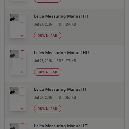
Leica Measuring Manual FR
Jul 27, 2026
PDF, 254 KB
DOWNLOAD
Leica Measuring Manual HU
Jul 27, 2026
PDF, 275 KB
DOWNLOAD
Leica Measuring Manual IT
Jul 27, 2026
PDF, 252 KB
DOWNLOAD
Leica Measuring Manual LT