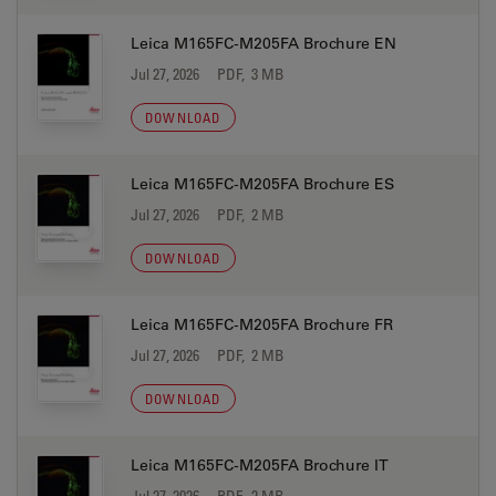
Leica M165FC-M205FA Brochure EN
Jul 27, 2026
PDF, 3 MB
DOWNLOAD
Leica M165FC-M205FA Brochure ES
Jul 27, 2026
PDF, 2 MB
DOWNLOAD
Leica M165FC-M205FA Brochure FR
Jul 27, 2026
PDF, 2 MB
DOWNLOAD
Leica M165FC-M205FA Brochure IT
Jul 27, 2026
PDF, 2 MB