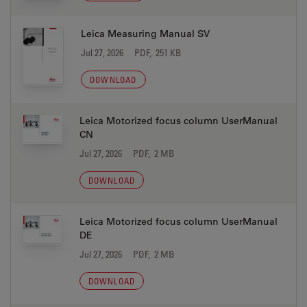
Leica Measuring Manual SV
Jul 27, 2026
PDF, 251 KB
DOWNLOAD
Leica Motorized focus column UserManual
CN
Jul 27, 2026
PDF, 2 MB
DOWNLOAD
Leica Motorized focus column UserManual
DE
Jul 27, 2026
PDF, 2 MB
DOWNLOAD