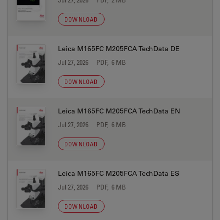
DOWNLOAD
Leica M165FC M205FCA TechData DE
Jul 27, 2026
PDF, 6 MB
DOWNLOAD
Leica M165FC M205FCA TechData EN
Jul 27, 2026
PDF, 6 MB
DOWNLOAD
Leica M165FC M205FCA TechData ES
Jul 27, 2026
PDF, 6 MB
DOWNLOAD