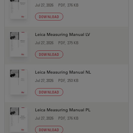
Jul 27, 2026
PDF, 276 KB
DOWNLOAD
Leica Measuring Manual LV
Jul 27, 2026
PDF, 275 KB
DOWNLOAD
Leica Measuring Manual NL
Jul 27, 2026
PDF, 253 KB
DOWNLOAD
Leica Measuring Manual PL
Jul 27, 2026
PDF, 276 KB
DOWNLOAD