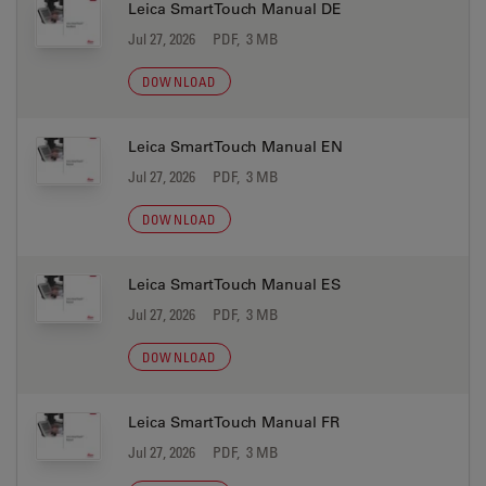
Leica SmartTouch Manual DE
Jul 27, 2026
PDF, 3 MB
DOWNLOAD
Leica SmartTouch Manual EN
Jul 27, 2026
PDF, 3 MB
DOWNLOAD
Leica SmartTouch Manual ES
Jul 27, 2026
PDF, 3 MB
DOWNLOAD
Leica SmartTouch Manual FR
Jul 27, 2026
PDF, 3 MB