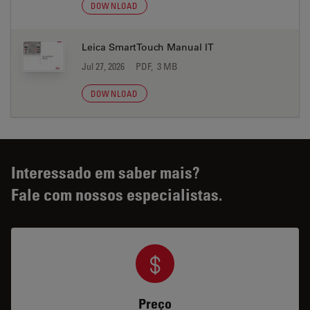
DOWNLOAD
Leica SmartTouch Manual IT
Jul 27, 2026
PDF, 3 MB
DOWNLOAD
Interessado em saber mais?
Fale com nossos especialistas.
Preço