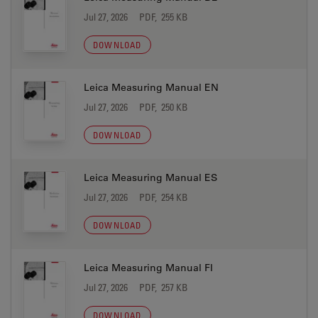
Jul 27, 2026
PDF, 255 KB
DOWNLOAD
Leica Measuring Manual EN
Jul 27, 2026
PDF, 250 KB
DOWNLOAD
Leica Measuring Manual ES
Jul 27, 2026
PDF, 254 KB
DOWNLOAD
Leica Measuring Manual FI
Jul 27, 2026
PDF, 257 KB
DOWNLOAD