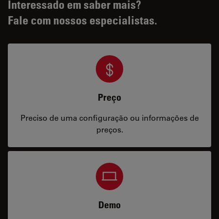
Interessado em saber mais?
Fale com nossos especialistas.
Preço
Preciso de uma configuração ou informações de
preços.
Demo