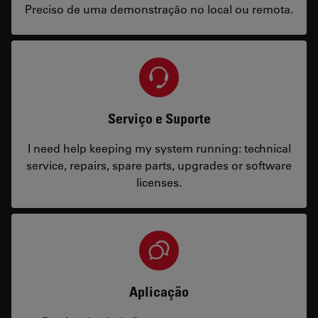
Preciso de uma demonstração no local ou remota.
Serviço e Suporte
I need help keeping my system running: technical
service, repairs, spare parts, upgrades or software
licenses.
Aplicação