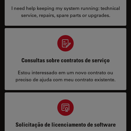
I need help keeping my system running: technical
service, repairs, spare parts or upgrades.
Consultas sobre contratos de serviço
Estou interessado em um novo contrato ou
preciso de ajuda com meu contrato existente.
Solicitação de licenciamento de software