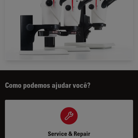
Como podemos ajudar você?
Service & Repair