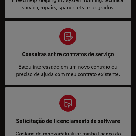
service, repairs, spare parts or upgrades.
Consultas sobre contratos de serviço
Estou interessado em um novo contrato ou
preciso de ajuda com meu contrato existente.
Solicitação de licenciamento de software
Gostaria de renovar/atualizar minha licença de