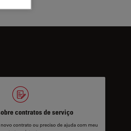
obre contratos de serviço
 novo contrato ou preciso de ajuda com meu