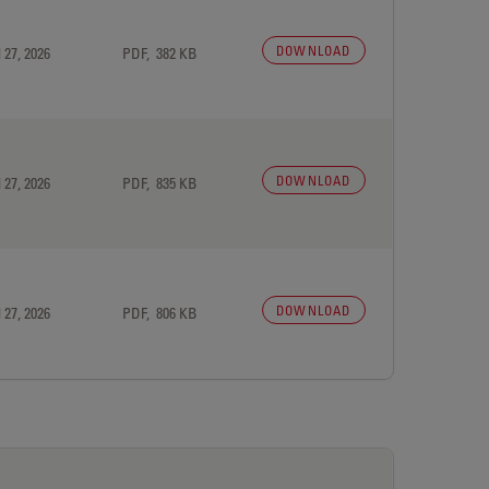
DOWNLOAD
 27, 2026
PDF, 382 KB
DOWNLOAD
 27, 2026
PDF, 835 KB
DOWNLOAD
 27, 2026
PDF, 806 KB