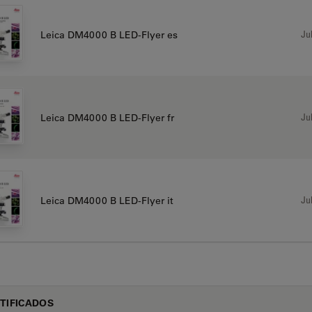
Jul
Leica DM4000 B LED-Flyer es
Jul
Leica DM4000 B LED-Flyer fr
Jul
Leica DM4000 B LED-Flyer it
TIFICADOS