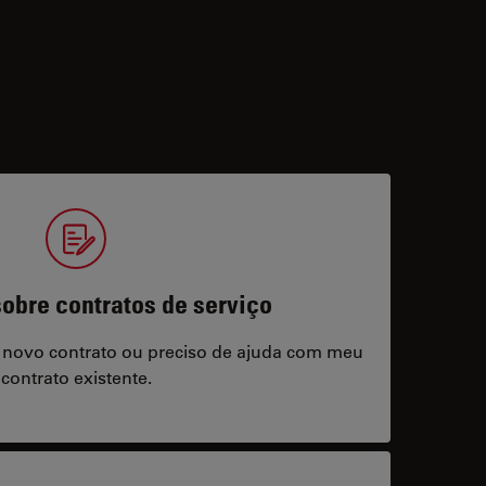
obre contratos de serviço
 novo contrato ou preciso de ajuda com meu
contrato existente.