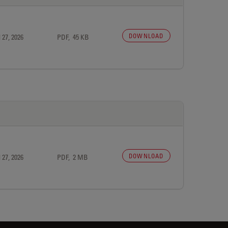
DOWNLOAD
 27, 2026
PDF, 45 KB
DOWNLOAD
 27, 2026
PDF, 2 MB