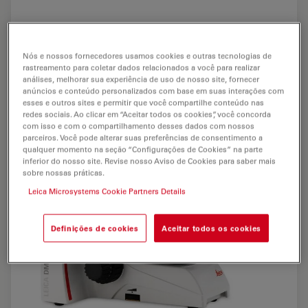
Nós e nossos fornecedores usamos cookies e outras tecnologias de
rastreamento para coletar dados relacionados a você para realizar
análises, melhorar sua experiência de uso de nosso site, fornecer
anúncios e conteúdo personalizados com base em suas interações com
esses e outros sites e permitir que você compartilhe conteúdo nas
redes sociais. Ao clicar em “Aceitar todos os cookies”, você concorda
com isso e com o compartilhamento desses dados com nossos
parceiros. Você pode alterar suas preferências de consentimento a
qualquer momento na seção “Configurações de Cookies” na parte
inferior do nosso site. Revise nosso Aviso de Cookies para saber mais
sobre nossas práticas.
Leica Microsystems Cookie Partners Details
Definições de cookies
Aceitar todos os cookies