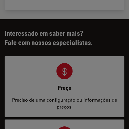
Interessado em saber mais?
Fale com nossos especialistas.
Preço
Preciso de uma configuração ou informações de
preços.