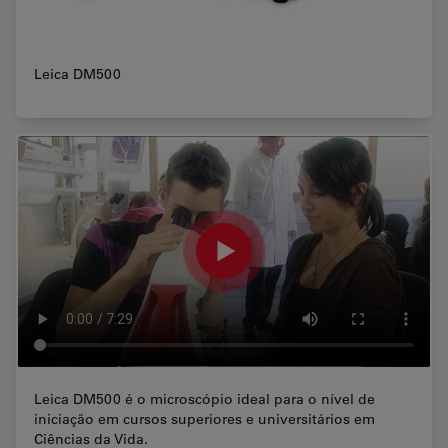
Leica DM500
Leica DM500 é o microscópio ideal para o nível de
iniciação em cursos superiores e universitários em
Ciências da Vida.