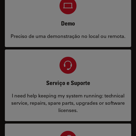
Demo
Preciso de uma demonstração no local ou remota.
Serviço e Suporte
I need help keeping my system running: technical
service, repairs, spare parts, upgrades or software
licenses.