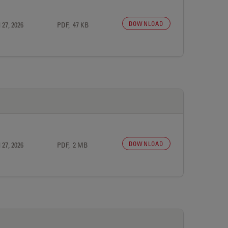
DOWNLOAD
 27, 2026
PDF, 47 KB
DOWNLOAD
 27, 2026
PDF, 2 MB