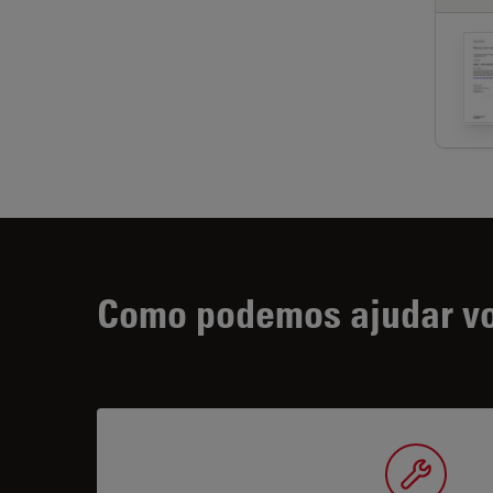
Como podemos ajudar v