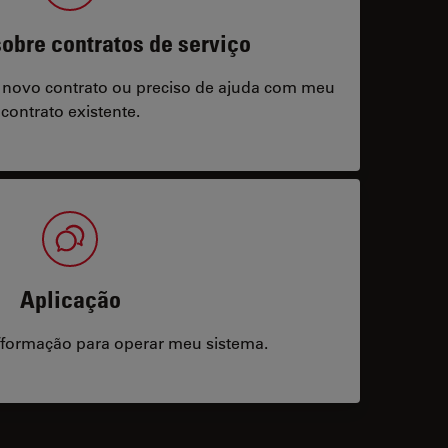
obre contratos de serviço
 novo contrato ou preciso de ajuda com meu
contrato existente.
Aplicação
/formação para operar meu sistema.