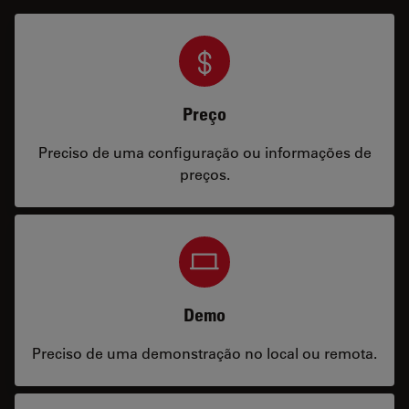
Preço
Preciso de uma configuração ou informações de
preços.
Demo
Preciso de uma demonstração no local ou remota.