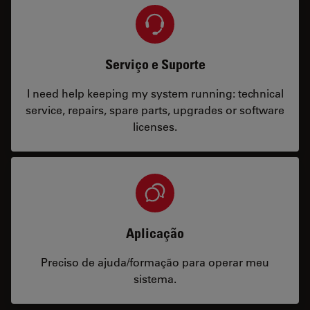
Serviço e Suporte
I need help keeping my system running: technical
service, repairs, spare parts, upgrades or software
licenses.
Aplicação
Preciso de ajuda/formação para operar meu
sistema.