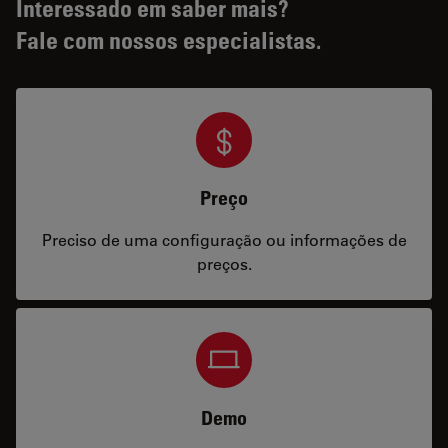
Interessado em saber mais?
Fale com nossos especialistas.
Preço
Preciso de uma configuração ou informações de
preços.
Demo