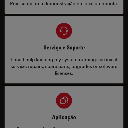
Preciso de uma demonstração no local ou remota.
Serviço e Suporte
I need help keeping my system running: technical
service, repairs, spare parts, upgrades or software
licenses.
Aplicação