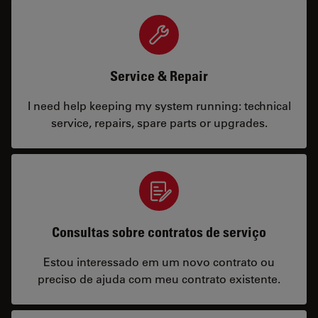
Service & Repair
I need help keeping my system running: technical
service, repairs, spare parts or upgrades.
Consultas sobre contratos de serviço
Estou interessado em um novo contrato ou
preciso de ajuda com meu contrato existente.