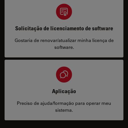
Solicitação de licenciamento de software
Gostaria de renovar/atualizar minha licença de
software.
Aplicação
Preciso de ajuda/formação para operar meu
sistema.