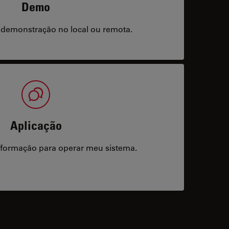
Demo
 demonstração no local ou remota.
Aplicação
/formação para operar meu sistema.
acts