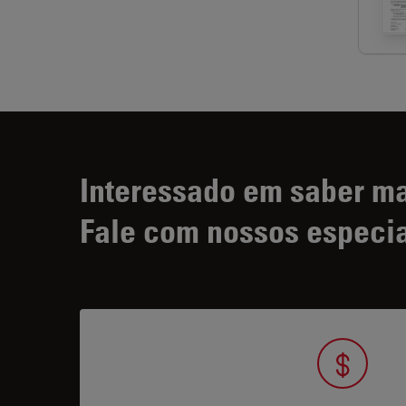
Interessado em saber m
Fale com nossos especia