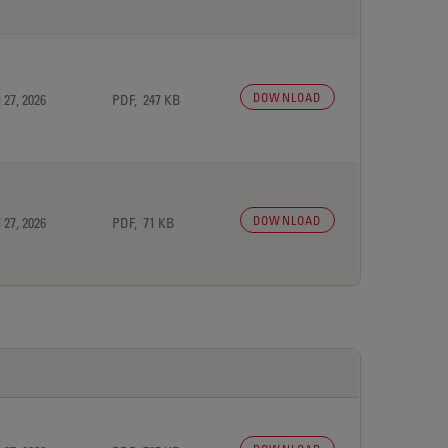
DOWNLOAD
 27, 2026
PDF, 247 KB
DOWNLOAD
 27, 2026
PDF, 71 KB