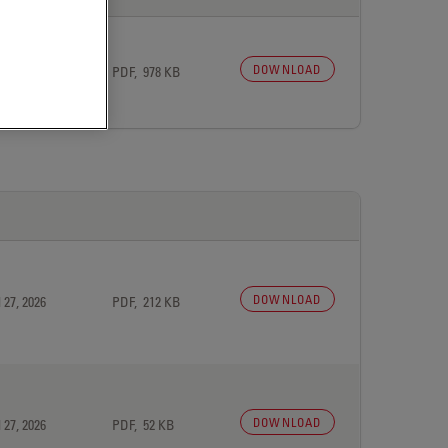
DOWNLOAD
 27, 2026
PDF, 978 KB
DOWNLOAD
 27, 2026
PDF, 212 KB
DOWNLOAD
 27, 2026
PDF, 52 KB