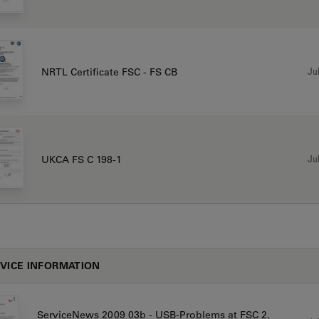
Jul
NRTL Certificate FSC - FS CB
Jul
UKCA FS C 198-1
VICE INFORMATION
ServiceNews 2009 03b - USB-Problems at FSC 2.