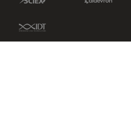
IDT Link