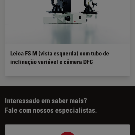
Leica FS M (vista esquerda) com tubo de
inclinação variável e câmera DFC
Interessado em saber mais?
Fale com nossos especialistas.