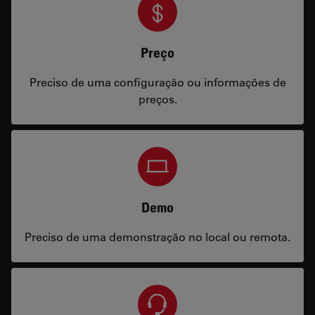
Preço
Preciso de uma configuração ou informações de
preços.
Demo
Preciso de uma demonstração no local ou remota.