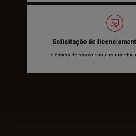
Solicitação de licenciamen
Gostaria de renovar/atualizar minha l