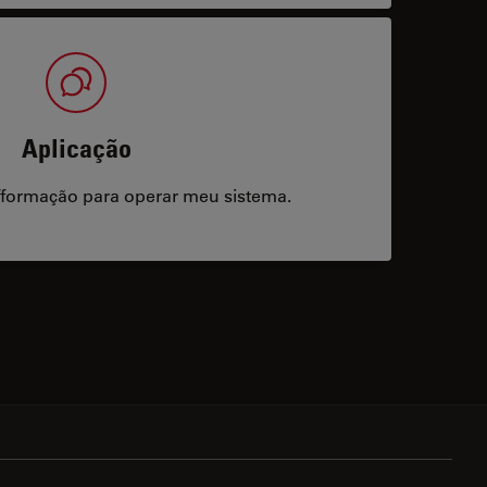
Aplicação
/formação para operar meu sistema.
acts